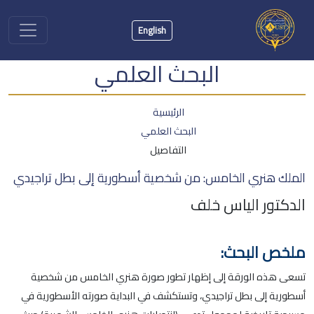
English
البحث العلمي
الرئيسية
البحث العلمي
التفاصيل
الملك هنري الخامس: من شخصية أسطورية إلى بطل تراجيدي
الدكتور الياس خلف
ملخص البحث:
تسعى هذه الورقة إلى إظهار تطور صورة هنري الخامس من شخصية
أسطورية إلى بطل تراجيدي، وتستكشف في البداية صورته الأسطورية في