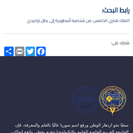
رابط البحث:
الملك هنري الخامس: من شخصية أسطورية إلى بطل تراجيدي
شارك على:
Share
Print
Twitter
Facebook
سعيًا نحو ازدهار الوطن ورفع اسم سوريا عاليًا بالعلم والمعرفة، فإن
الجامعة العربية الخاصة للعلوم والتكنولوجيا تتقدم بخطى واثقة لتواكب