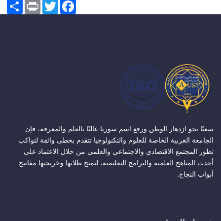
Share
Print
Twitter
Facebook
سعيًا نحو ازدهار الوطن ورفع اسم سوريا عاليًا بالعلم والمعرفة، فإن
الجامعة العربية الخاصة للعلوم والتكنولوجيا تتقدم بخطى واثقة لتواكب
تطور المجتمع الاقتصادي والاجتماعي والعلمي من خلال الاعتماد على
أحدث المناهج العلمية والبرامج التعليمية، لتمنح طلابها وخريجيها مفاتيح
أبواب النجاح.