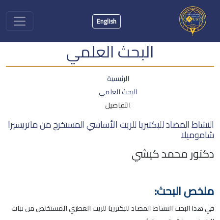
English
البحث العلمي
الرئيسية
البحث العلمي
التفاصيل
النشاط المضاد للبكتيريا للزيت الأساسي المستخرج من ماتريسيرا
شاموميلا
دكتور محمد كيشي
ملخص البحث:
في هذا البحث النشاط المضاد للبكتيريا للزيت العطري المستخلص من نبات