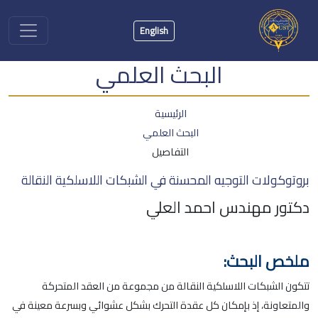
English
البحث العلمي
الرئيسية
البحث العلمي
التفاصيل
بروتوكولات التوجيه المحسنة في الشبكات اللاسلكية النقالة
دكتور مهندس احمد العلي
ملخص البحث:
تتكون الشبكات اللاسلكية النقالة من مجموعة من العقد المتحركة
والمتعاونة، إذ بإمكان كل عقدة التحرك بشكل عشوائي وبسرعة معينة في