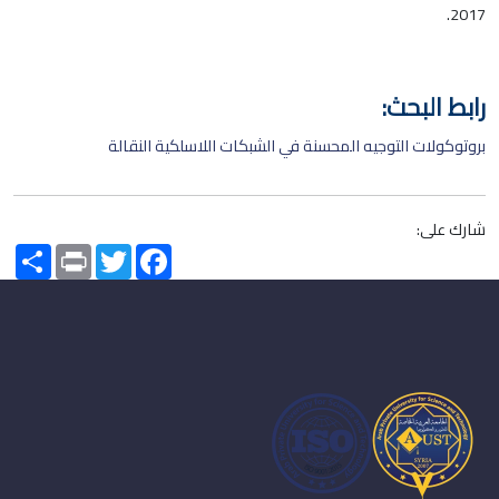
2017.
رابط البحث:
بروتوكولات التوجيه المحسنة في الشبكات اللاسلكية النقالة
شارك على:
Share
Print
Twitter
Facebook