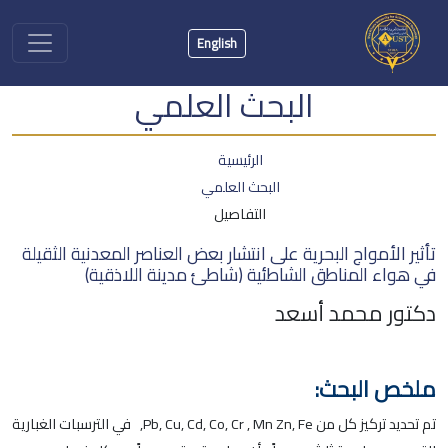
English
البحث العلمي
الرئيسية
البحث العلمي
التفاصيل
تأثير الأمواج البحرية على انتشار بعض العناصر المعدنية الثقيلة
في هواء المناطق الشاطئية (شاطئ مدينة اللاذقية)
دكتور محمد أسعد
ملخص البحث:
تم تحديد تركيز كل من Pb, Cu, Cd, Co, Cr , Mn Zn, Fe, في الترسبات الغبارية