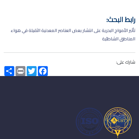
رابط البحث:
تأثير الأمواج البحرية على انتشار بعض العناصر المعدنية الثقيلة في هواء
المناطق الشاطئية
شارك على:
Share
Print
Twitter
Facebook