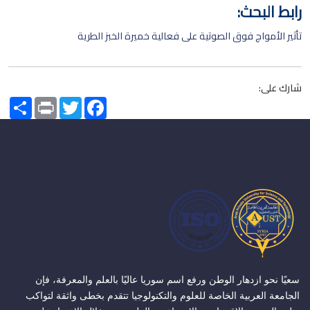
رابط البحث:
تأثير الأمواج فوق الصوتية على فعالية خميرة الخبز الطرية
شارك على:
Share
Print
Twitter
Facebook
سعيًا نحو ازدهار الوطن ورفع اسم سوريا عاليًا بالعلم والمعرفة، فإن
الجامعة العربية الخاصة للعلوم والتكنولوجيا تتقدم بخطى واثقة لتواكب