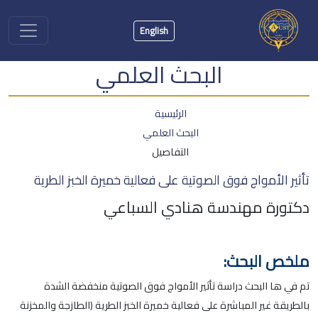
English
البحث العلمي
الرئيسية
البحث العلمي
التفاصيل
تأثير الأمواج فوق الصوتية على فعالية خميرة الخبز الطرية
دكتورة مهندسة هنادي السباعي
ملخص البحث:
تم في ها البحث دراسة تأثير الأمواج فوق الصوتية منخفضة الشدة
بالطريقة غير المباشرة على فعالية خميرة الخبز الطرية (الطازجة والمخزنة