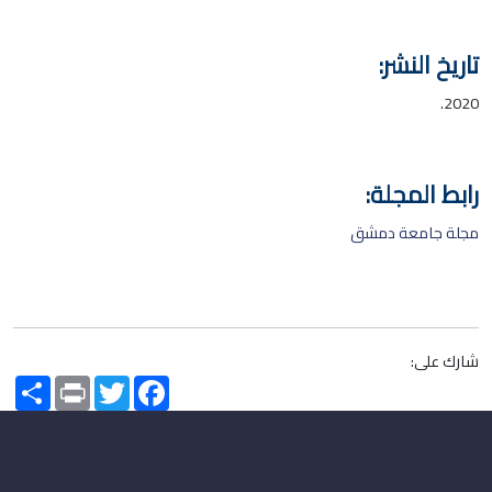
تاريخ النشر:
2020.
رابط المجلة:
مجلة جامعة دمشق
شارك على:
Share
Print
Twitter
Facebook