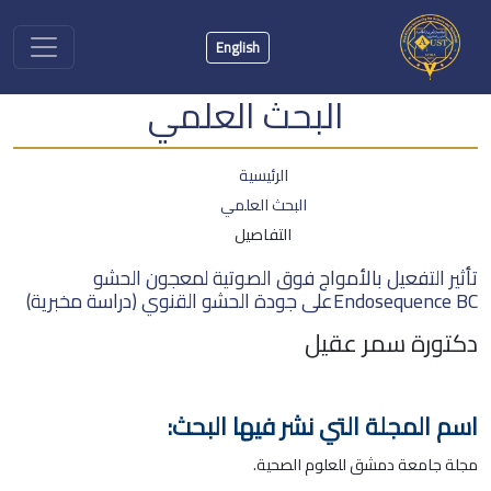
English
البحث العلمي
الرئيسية
البحث العلمي
التفاصيل
تأثير التفعيل بالأمواج فوق الصوتية لمعجون الحشو
Endosequence BCعلى جودة الحشو القنوي (دراسة مخبرية)
دكتورة سمر عقيل
اسم المجلة التي نشر فيها البحث:
مجلة جامعة دمشق للعلوم الصحية.