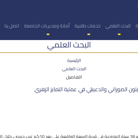
ة
البحث العلمي
خدمات طلابية
أمانة ومديريات الجامعة
اتصل بنا
البحث العلمي
الرئيسية
البحث العلمي
التفاصيل