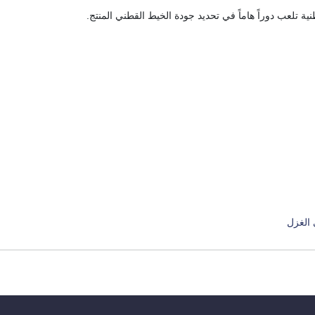
طنية تلعب دوراً هاماً في تحديد جودة الخيط القطني المنتج.
 الغزل