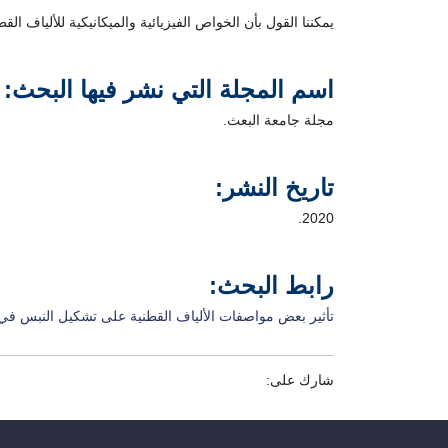
يمكننا القول بأن الخواص الفيزيائية والميكانيكية للألياف الق
اسم المجلة التي نشر فيها البحث:
مجلة جامعة البعث.
تاريخ النشر:
2020.
رابط البحث:
تأثير بعض مواصفات الألياف القطنية على تشكيل النبس في
شارك على: