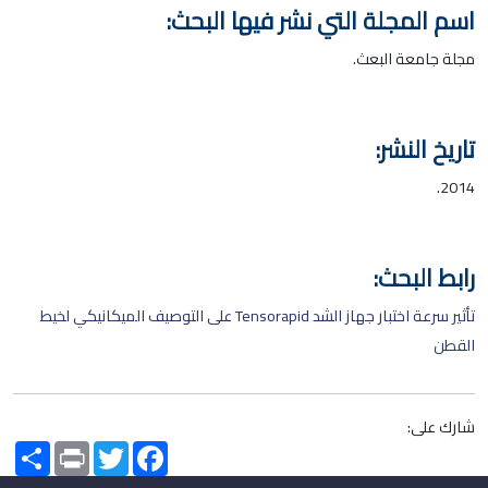
اسم المجلة التي نشر فيها البحث:
مجلة جامعة البعث.
تاريخ النشر:
2014.
رابط البحث:
تأثير سرعة اختبار جهاز الشد Tensorapid على التوصيف الميكانيكي لخيط
القطن
شارك على:
Share
Print
Twitter
Facebook