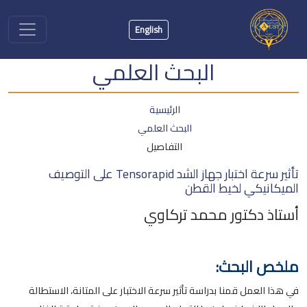
English
البحث العلمي
الرئيسية
البحث العلمي
التفاصيل
تأثير سرعة اختبار جهاز الشد Tensorapid على التوصيف
الميكانيكي لخيط القطن
أستاذ دكتور محمد تركاوي
ملخص البحث:
في هذا العمل قمنا بدراسة تأثير سرعة الاختبار على المتانة، الاستطالة