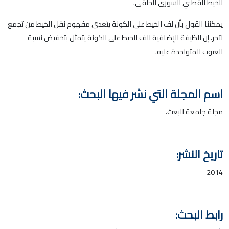
للخيط القطني السوري الحلقي.
يمكننا القول بأن لف الخيط على الكونة يتعدى مفهوم نقل الخيط من تجمع
لآخر. إن الظيفة الإضافية للف الخيط على الكونة يتمثل بتخفيض نسبة
العيوب المتواجدة عليه.
اسم المجلة التي نشر فيها البحث:
مجلة جامعة البعث.
تاريخ النشر:
2014
رابط البحث: