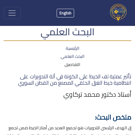
English
البحث العلمي
الرئيسية
البحث العلمي
التفاصيل
تأثير عملية لف الخيط على الكونة في آلة التدويرات على
انتظامية خيط الغزل الحلقي المصنع من القطن السوري
أستاذ دكتور محمد تركاوي
ملخص البحث:
إن الهدف الرئيسي للتدويرات هو تجميع العديد من أمتار الخيط ضمن تجمع