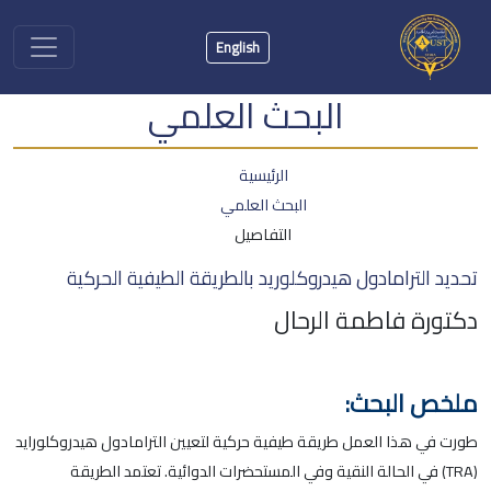
English
البحث العلمي
الرئيسية
البحث العلمي
التفاصيل
تحديد الترامادول هيدروكلوريد بالطريقة الطيفية الحركية
دكتورة فاطمة الرحال
ملخص البحث:
طورت في هذا العمل طريقة طيفية حركية لتعيين الترامادول هيدروكلورايد
(TRA) في الحالة النقية وفي المستحضرات الدوائية. تعتمد الطريقة