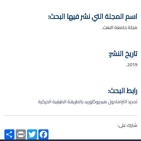
اسم المجلة التي نشر فيها البحث:
مجلة جامعة البعث.
تاريخ النشر:
2019.
رابط البحث:
تحديد الترامادول هيدروكلوريد بالطريقة الطيفية الحركية
شارك على:
Share
Print
Twitter
Facebook