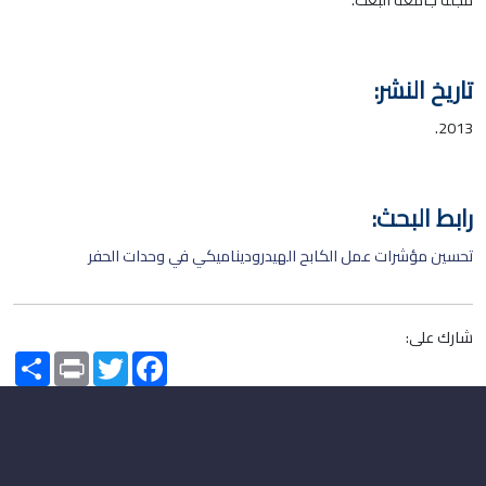
تاريخ النشر:
2013.
رابط البحث:
تحسين مؤشرات عمل الكابح الهيدروديناميكي في وحدات الحفر
شارك على:
Share
Print
Twitter
Facebook