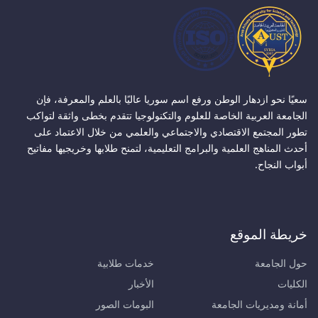
سعيًا نحو ازدهار الوطن ورفع اسم سوريا عاليًا بالعلم والمعرفة، فإن
الجامعة العربية الخاصة للعلوم والتكنولوجيا تتقدم بخطى واثقة لتواكب
تطور المجتمع الاقتصادي والاجتماعي والعلمي من خلال الاعتماد على
أحدث المناهج العلمية والبرامج التعليمية، لتمنح طلابها وخريجيها مفاتيح
أبواب النجاح.
خريطة الموقع
حول الجامعة
خدمات طلابية
الكليات
الأخبار
أمانة ومديريات الجامعة
البومات الصور