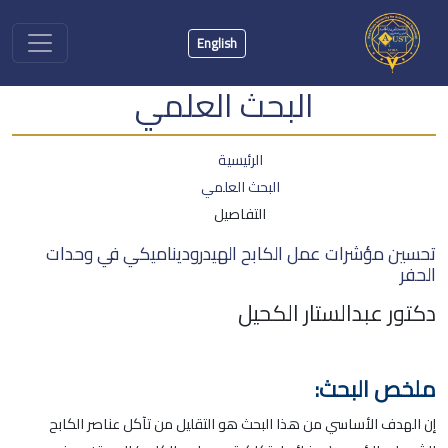
English
البحث العلمي
الرئيسية
البحث العلمي
التفاصيل
تحسين مؤشرات عمل الكابح الهيدروديناميكي في وحدات
الحفر
دكتور عبدالستار الكحيل
ملخص البحث:
إن الهدف الأساسي من هذا البحث هو التقليل من تآكل عناصر الكابح