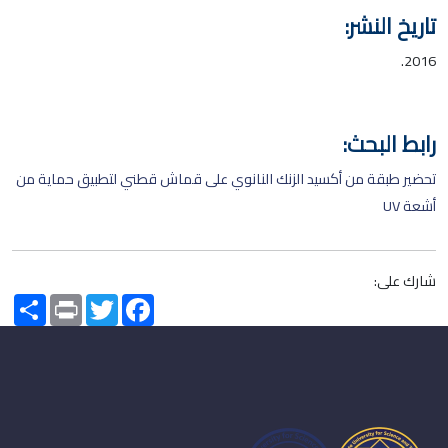
تاريخ النشر:
2016.
رابط البحث:
تحضير طبقة من أكسيد الزنك النانوي على قماش قطني لتطبيق حماية من
أشعة UV
شارك على:
Share
Print
Twitter
Facebook