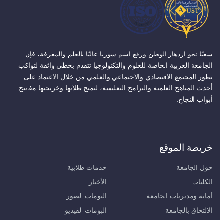
سعيًا نحو ازدهار الوطن ورفع اسم سوريا عاليًا بالعلم والمعرفة، فإن
الجامعة العربية الخاصة للعلوم والتكنولوجيا تتقدم بخطى واثقة لتواكب
تطور المجتمع الاقتصادي والاجتماعي والعلمي من خلال الاعتماد على
أحدث المناهج العلمية والبرامج التعليمية، لتمنح طلابها وخريجيها مفاتيح
أبواب النجاح.
خريطة الموقع
حول الجامعة
خدمات طلابية
الكليات
الأخبار
أمانة ومديريات الجامعة
البومات الصور
الالتحاق بالجامعة
البومات الفيديو