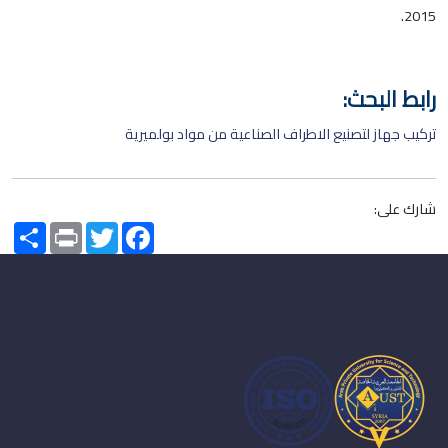
2015.
رابط البحث:
تركيب جهاز لتصنيع الاطراف الصناعية من مواد بولميرية
شارك على:
Share
Print
Twitter
Facebook