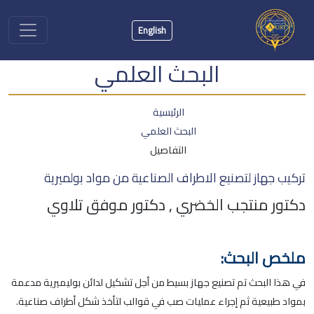
English
البحث العلمي
الرئيسية
البحث العلمي
التفاصيل
تركيب جهاز لتصنيع الاطراف الصناعية من مواد بولميرية
دكتور منتجب الخضري , دكتور موفق تلاوي
ملخص البحث:
في هذا البحث تم تصنيع جهاز بسيط من أجل تشكيل لدائن بوليميرية مدعمة
بمواد طبيعية ثم إجراء عمليات صب في قوالب لتأخذ شكل أطراف صناعية.