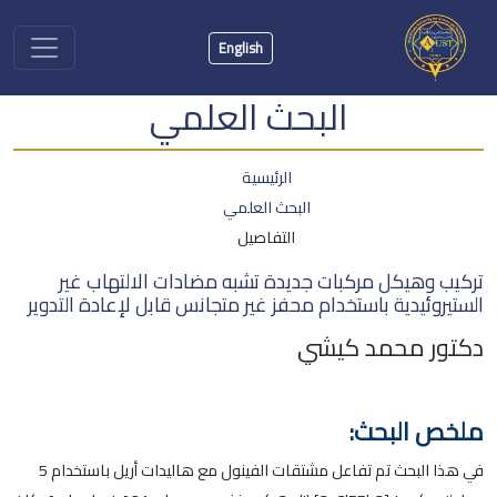
English
البحث العلمي
الرئيسية
البحث العلمي
التفاصيل
تركيب وهيكل مركبات جديدة تشبه مضادات الالتهاب غير
الستيروئيدية باستخدام محفز غير متجانس قابل لإعادة التدوير
دكتور محمد كيشي
ملخص البحث:
في هذا البحث تم تفاعل مشتقات الفينول مع هاليدات أريل باستخدام 5