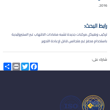
2016.
رابط البحث:
تركيب وهيكل مركبات جديدة تشبه مضادات الالتهاب غير الستيروئيدية
باستخدام محفز غير متجانس قابل لإعادة التدوير
شارك على:
Share
Print
Twitter
Facebook