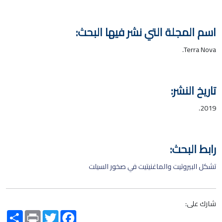
اسم المجلة التي نشر فيها البحث:
Terra Nova.
تاريخ النشر:
2019.
رابط البحث:
تشكل البيروتيت والماغنيتيت في صخور السيلت
شارك على:
Share
Print
Twitter
Facebook