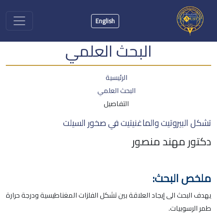
English
البحث العلمي
الرئيسية
البحث العلمي
التفاصيل
تشكل البيروتيت والماغنيتيت في صخور السيلت
دكتور مهند منصور
ملخص البحث:
يهدف البحث الى إيجاد العلاقة بين تشكل الفلزات المغناطيسية ودرجة حرارة
طمر الرسوبيات.