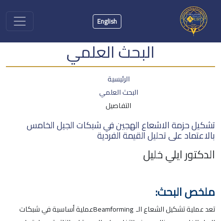
English
البحث العلمي
الرئيسية
البحث العلمي
التفاصيل
تشكيل حزمة الاشعاع الهجين في شبكات الجيل الخامس
بالاعتماد على تحليل القيمة الفردية
الدكتور ايلي خليل
ملخص البحث:
تعد عملية تشكيل الشعاع الـ
Beamforming
عملية أساسية في شبكات