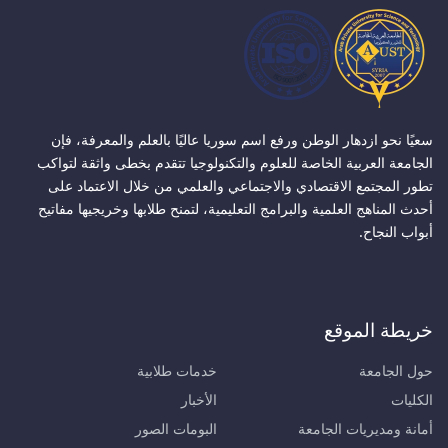
سعيًا نحو ازدهار الوطن ورفع اسم سوريا عاليًا بالعلم والمعرفة، فإن
الجامعة العربية الخاصة للعلوم والتكنولوجيا تتقدم بخطى واثقة لتواكب
تطور المجتمع الاقتصادي والاجتماعي والعلمي من خلال الاعتماد على
أحدث المناهج العلمية والبرامج التعليمية، لتمنح طلابها وخريجيها مفاتيح
أبواب النجاح.
خريطة الموقع
حول الجامعة
خدمات طلابية
الكليات
الأخبار
أمانة ومديريات الجامعة
البومات الصور