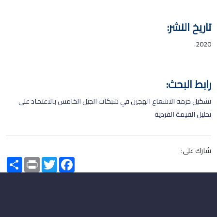
تاريخ النشر:
2020.
رابط البحث:
تشكيل حزمة الاشعاع الهجين في شبكات الجيل الخامس بالاعتماد على
تحليل القيمة الفردية
شارك على:
Share
Print
Twitter
Facebook