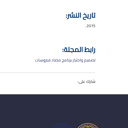
تاريخ النشر:
2015.
رابط المجلة:
تصميم واختبار برنامج مضاد فيروسات
شارك على: