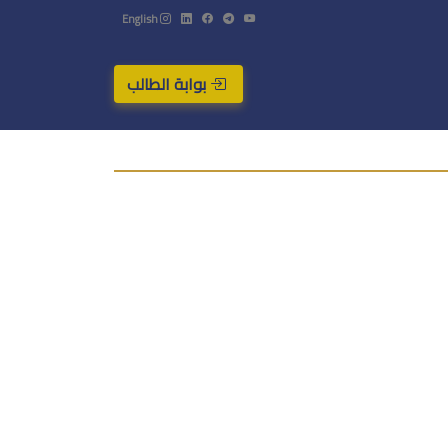
English
بوابة الطالب