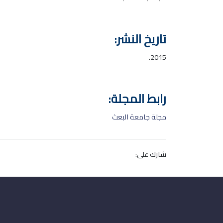
تاريخ النشر:
2015.
رابط المجلة:
مجلة جامعة البعث
شارك على: