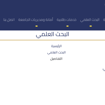
ة
البحث العلمي
خدمات طلابية
أمانة ومديريات الجامعة
اتصل بنا
البحث العلمي
الرئيسية
البحث العلمي
التفاصيل
ي