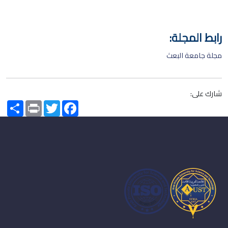
رابط المجلة:
مجلة جامعة البعث
شارك على:
Share
Print
Twitter
Facebook