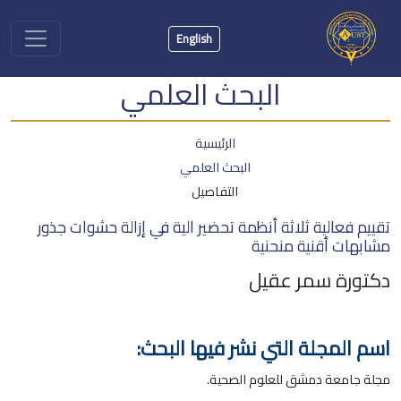
English
البحث العلمي
الرئيسية
البحث العلمي
التفاصيل
تقييم فعالية ثلاثة أنظمة تحضير الية في إزالة حشوات جذور
مشابهات أقنية منحنية
دكتورة سمر عقيل
اسم المجلة التي نشر فيها البحث:
مجلة جامعة دمشق للعلوم الصحية.