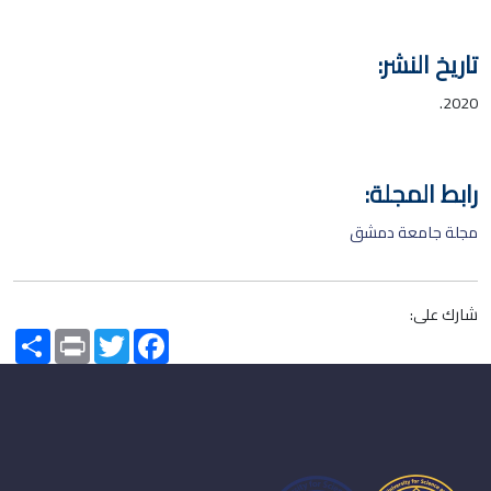
تاريخ النشر:
2020.
رابط المجلة:
مجلة جامعة دمشق
شارك على:
Share
Print
Twitter
Facebook