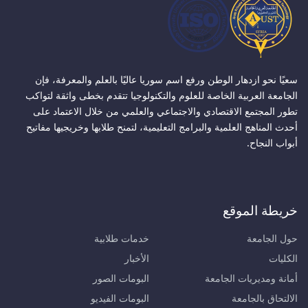
سعيًا نحو ازدهار الوطن ورفع اسم سوريا عاليًا بالعلم والمعرفة، فإن
الجامعة العربية الخاصة للعلوم والتكنولوجيا تتقدم بخطى واثقة لتواكب
تطور المجتمع الاقتصادي والاجتماعي والعلمي من خلال الاعتماد على
أحدث المناهج العلمية والبرامج التعليمية، لتمنح طلابها وخريجيها مفاتيح
أبواب النجاح.
خريطة الموقع
حول الجامعة
خدمات طلابية
الكليات
الأخبار
أمانة ومديريات الجامعة
البومات الصور
الالتحاق بالجامعة
البومات الفيديو