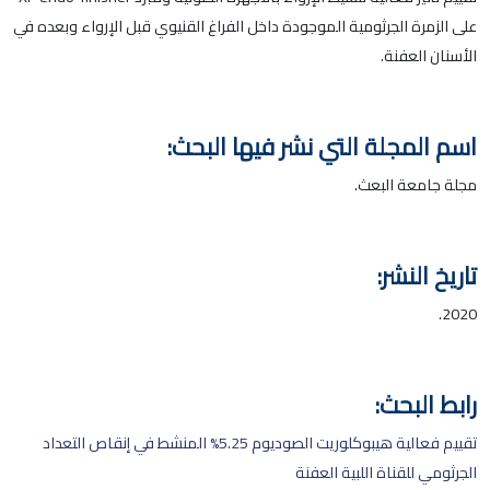
على الزمرة الجرثومية الموجودة داخل الفراغ القنيوي قبل الإرواء وبعده في
الأسنان العفنة.
اسم المجلة التي نشر فيها البحث:
مجلة جامعة البعث.
تاريخ النشر:
2020.
رابط البحث:
تقييم فعالية هيبوكلوريت الصوديوم 5.25% المنشط في إنقاص التعداد
الجرثومي للقناة اللبية العفنة