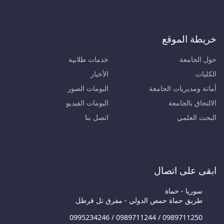
خريطة الموقع
حول الجامعة
خدمات طلابية
الكليات
الأخبار
أمانة ومديريات الجامعة
البومات الصور
الالتحاق بالجامعة
البومات الفيديو
البحث العلمي
اتصل بنا
ابقى على اتصال
سوريا - حماة
طريق حماة حمص الدولي - مفرق تل قرطل
0995234246 / 0989711244 / 0989711250