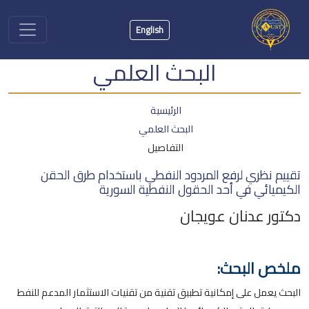
English
البحث العلمي
الرئيسية
البحث العلمي
التفاصيل
تقييم نظري لرفع المردود النفطي باستخدام طرق الحقن
الكيميائي في أحد الحقول النفطية السورية
دكتور عدنان عويجان
ملخص البحث:
البحث يعمل على إمكانية تطبيق تقنية من تقنيات الاستثمار المدعم للنفط