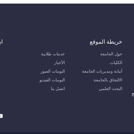
خريطة الموقع
اب
حول الجامعة
خدمات طلابية
الكليات
الأخبار
أمانة ومديريات الجامعة
البومات الصور
الالتحاق بالجامعة
البومات الفيديو
البحث العلمي
اتصل بنا
ح