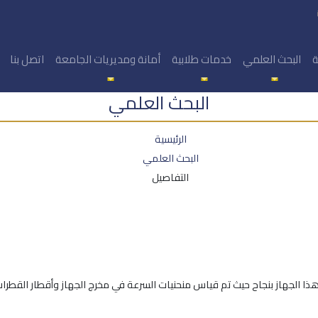
ة
البحث العلمي
خدمات طلابية
أمانة ومديريات الجامعة
اتصل بنا
البحث العلمي
الرئيسية
البحث العلمي
التفاصيل
ار هذا الجهاز بنجاح حيث تم قياس منحنيات السرعة في مخرج الجهاز وأقطار القط