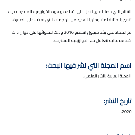
النتائج التي حصلنا عليها تدل على كفاءة و قوة الخوارزمية المقترحة حيث
تتميز بالمتانة لمقاومتها العديد من الهجمات التي نفذت على الصورة.
تم اعتماد على بيئة فيجول استديو 2016 وذلك لاحتوائها على دوال ذات
كفاءة عالية تتعامل مع الخوارزمية المقترحة.
اسم المجلة التي نشر فيها البحث:
المجلة العربية للنشر العلمي.
تاريخ النشر:
2020.