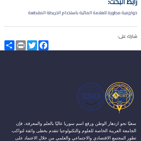
رابط البحث:
خوارزمية مطورة للعلامة المائية باستخدام الخريطة المقطعة
شارك على:
Share
Print
Twitter
Facebook
سعيًا نحو ازدهار الوطن ورفع اسم سوريا عاليًا بالعلم والمعرفة، فإن
الجامعة العربية الخاصة للعلوم والتكنولوجيا تتقدم بخطى واثقة لتواكب
تطور المجتمع الاقتصادي والاجتماعي والعلمي من خلال الاعتماد على