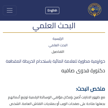
English
البحث العلمي
الرئيسية
البحث العلمي
التفاصيل
خوارزمية مطورة للعلامة المائية باستخدام الخريطة المقطعة
دكتورة فدوى صافيه
ملخص البحث:
مع ظهور الانترنت أصبح بإمكان مؤلفي الوسائط الرقمية توزيع أعمالهم
بجعلها متاحة على صفحات الويب أو بمنتديات النقاش العامة. الشخص