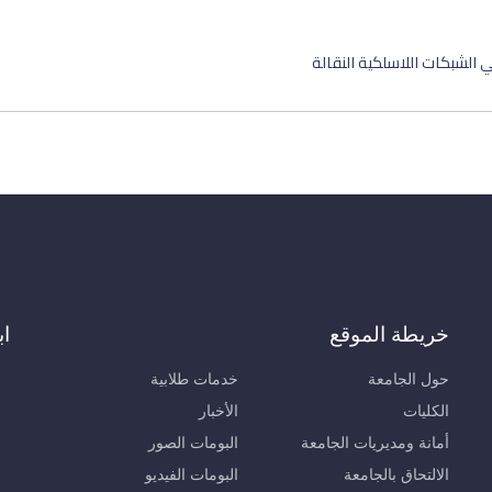
ي الشبكات اللاسلكية النقالة
خريطة الموقع
اب
حول الجامعة
خدمات طلابية
الكليات
الأخبار
أمانة ومديريات الجامعة
البومات الصور
الالتحاق بالجامعة
البومات الفيديو