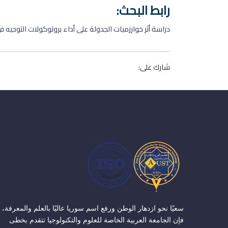
رابط البحث:
دراسة أثر خوارزميات الجدولة على أداء بروتوكولات التوجيه ف
شارك على:
سعيًا نحو ازدهار الوطن ورفع اسم سوريا عاليًا بالعلم والمعرفة،
فإن الجامعة العربية الخاصة للعلوم والتكنولوجيا تتقدم بخطى