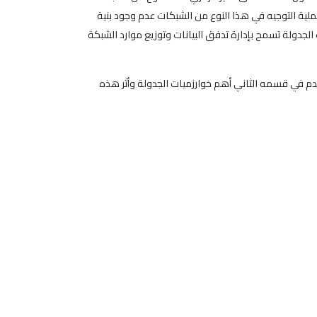
لية التوجيه في هذا النوع من الشبكات عدم وجود بنية
الجدولة تسمح بإدارة تدفق البيانات وتوزيع موارد الشبكة
قدم في قسمه الثاني أهم خوارزميات الجدولة وأثر هذه