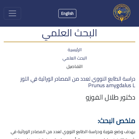
English
البحث العلمي
الرئيسية
البحث العلمي
التفاصيل
دراسة الطابع النووي لعدد من المصادر الوراثية في اللوز
Prunus amygdalus L
دكتور طلال الفوزو
ملخص البحث:
بهدف وضع هوية ودراسة الطابع النووي لعدد من المصادر الوراثية في