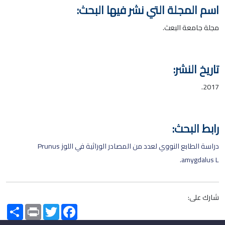
اسم المجلة التي نشر فيها البحث:
مجلة جامعة البعث.
تاريخ النشر:
2017.
رابط البحث:
دراسة الطابع النووي لعدد من المصادر الوراثية في اللوز Prunus
amygdalus L.
شارك على:
Share
Print
Twitter
Facebook