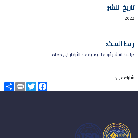
تاريخ النشر:
2022.
رابط البحث:
دراسة انتشار أنواع الأيمرية عند الأبقار في حماه
شارك على:
Share
Print
Twitter
Facebook