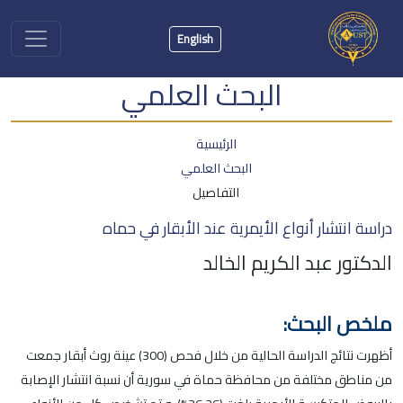
English
البحث العلمي
الرئيسية
البحث العلمي
التفاصيل
دراسة انتشار أنواع الأيمرية عند الأبقار في حماه
الدكتور عبد الكريم الخالد
ملخص البحث:
أظهرت نتائج الدراسة الحالية من خلال فحص (300) عينة روث أبقار جمعت
من مناطق مختلفة من محافظة حماة في سورية أن نسبة انتشار الإصابة