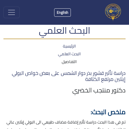
English
البحث العلمي
الرئيسية
البحث العلمي
التفاصيل
دراسة تأثير قشور بذر دوار الشمس على بعض خواص البولي
إيثلين مرتفع الكثافة
دكتور منتجب الخضري
ملخص البحث:
تم في هذا البحث دراسة تأثير إضافة مضاف طبيعي الى البولي إيثلين عالي