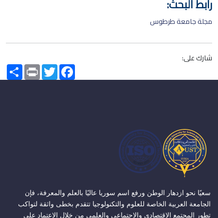
رابط البحث:
مجلة جامعة طرطوس
شارك على:
Share
Print
Twitter
Facebook
سعيًا نحو ازدهار الوطن ورفع اسم سوريا عاليًا بالعلم والمعرفة، فإن
الجامعة العربية الخاصة للعلوم والتكنولوجيا تتقدم بخطى واثقة لتواكب
تطور المجتمع الاقتصادي والاجتماعي والعلمي من خلال الاعتماد على