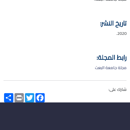
تاريخ النشر:
2020.
رابط المجلة:
مجلة جامعة البعث
شارك على:
Share
Print
Twitter
Facebook