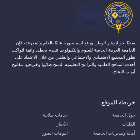
سعيًا نحو ازدهار الوطن ورفع اسم سوريا عاليًا بالعلم والمعرفة، فإن
الجامعة العربية الخاصة للعلوم والتكنولوجيا تتقدم بخطى واثقة لتواكب
تطور المجتمع الاقتصادي والاجتماعي والعلمي من خلال الاعتماد على
أحدث المناهج العلمية والبرامج التعليمية، لتمنح طلابها وخريجيها مفاتيح
أبواب النجاح.
خريطة الموقع
حول الجامعة
خدمات طلابية
الكليات
الأخبار
أمانة ومديريات الجامعة
البومات الصور