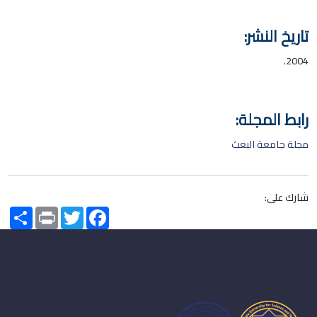
تاريخ النشر:
2004.
رابط المجلة:
مجلة جامعة البعث
شارك على:
Share
Print
Twitter
Facebook