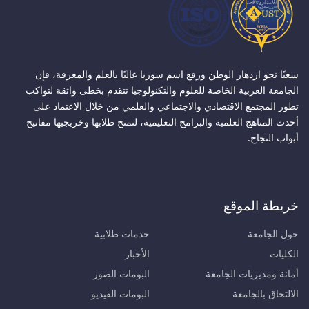
سعيًا نحو ازدهار الوطن ورفع اسم سوريا عاليًا بالعلم والمعرفة، فإن
الجامعة العربية الخاصة للعلوم والتكنولوجيا تتقدم بخطى واثقة لتواكب
تطور المجتمع الاقتصادي والاجتماعي والعلمي من خلال الاعتماد على
أحدث المناهج العلمية والبرامج التعليمية، لتمنح طلابها وخريجيها مفاتيح
أبواب النجاح.
خريطة الموقع
حول الجامعة
خدمات طلابية
الكليات
الأخبار
أمانة ومديريات الجامعة
البومات الصور
الالتحاق بالجامعة
البومات الفيديو