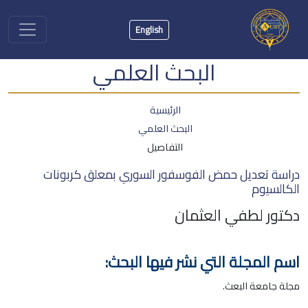
English
البحث العلمي
الرئيسية
البحث العلمي
التفاصيل
دراسة تعديل حمض الفوسفور السوري بمعلق كربونات
الكالسيوم
دكتور لطفي العثمان
اسم المجلة التي نشر فيها البحث:
مجلة جامعة البعث.