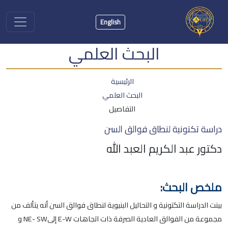
English
البحث العلمي
الرئيسية
البحث العلمي
التفاصيل
دراسة تكتونية لنطاق فوالق السن
دكتور عبد الكريم العبد الله
ملخص البحث:
بينت الدراسة التكتونية و التحاليل البنيوية لنطاق فوالق السن أنه يتألف من
مجموعة من الفوالق العادية الصرفة ذات اتجاهات E-W إلىNE- SW و