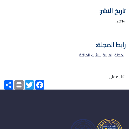
تاريخ النشر:
2014.
رابط المجلة:
المجلة العربية للبيئات الجاقة
شارك على:
Share
Print
Twitter
Facebook