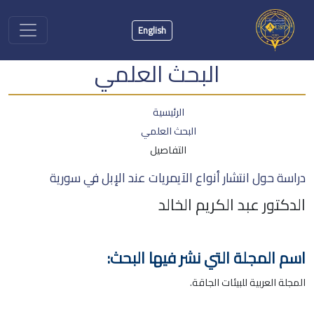
English
البحث العلمي
الرئيسية
البحث العلمي
التفاصيل
دراسة حول انتشار أنواع الآيمريات عند الإبل في سورية
الدكتور عبد الكريم الخالد
اسم المجلة التي نشر فيها البحث:
المجلة العربية للبيئات الجاقة.