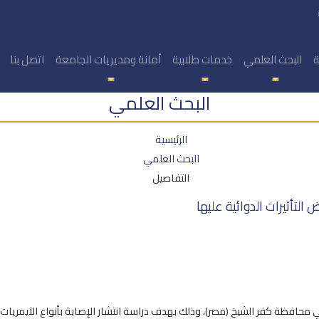
ة
البحث العلمي
خدمات طلابية
أمانة ومديريات الجامعة
اتصل بنا
البحث العلمي
الرئيسية
البحث العلمي
التفاصيل
التأثيرات الدوائية عليها