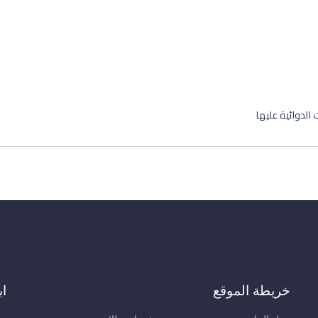
الدوائية عليها
خريطة الموقع
اب