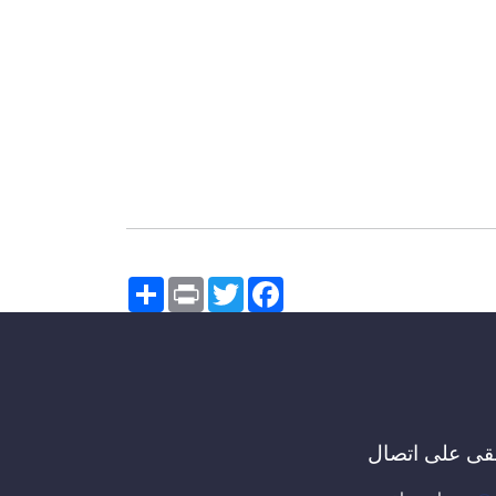
Share
Print
Twitter
Facebook
قى على اتصال