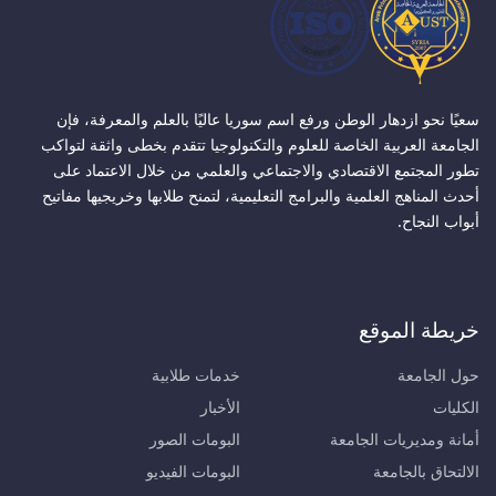
سعيًا نحو ازدهار الوطن ورفع اسم سوريا عاليًا بالعلم والمعرفة، فإن
الجامعة العربية الخاصة للعلوم والتكنولوجيا تتقدم بخطى واثقة لتواكب
تطور المجتمع الاقتصادي والاجتماعي والعلمي من خلال الاعتماد على
أحدث المناهج العلمية والبرامج التعليمية، لتمنح طلابها وخريجيها مفاتيح
أبواب النجاح.
خريطة الموقع
حول الجامعة
خدمات طلابية
الكليات
الأخبار
أمانة ومديريات الجامعة
البومات الصور
الالتحاق بالجامعة
البومات الفيديو