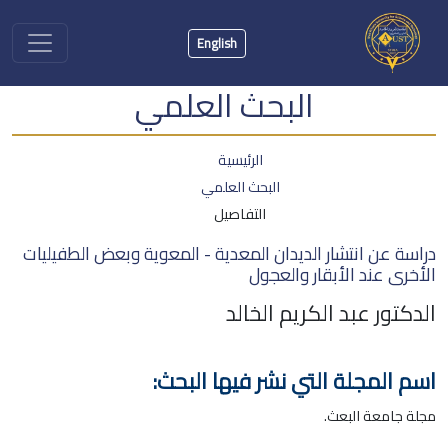
English
البحث العلمي
الرئيسية
البحث العلمي
التفاصيل
دراسة عن انتشار الديدان المعدية - المعوية وبعض الطفيليات
الأخرى عند الأبقار والعجول
الدكتور عبد الكريم الخالد
اسم المجلة التي نشر فيها البحث:
مجلة جامعة البعث.