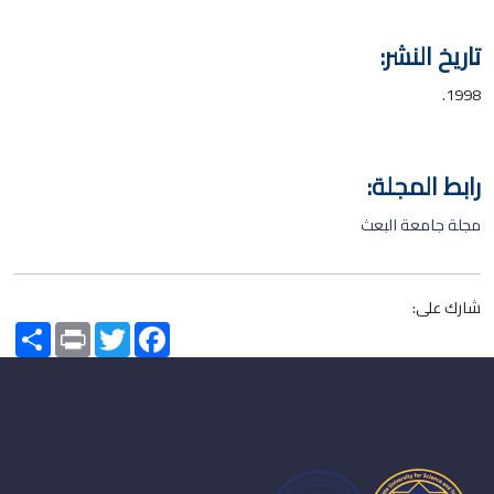
تاريخ النشر:
1998.
رابط المجلة:
مجلة جامعة البعث
شارك على:
Share
Print
Twitter
Facebook