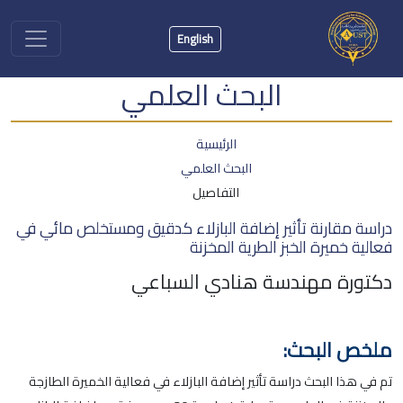
English
البحث العلمي
الرئيسية
البحث العلمي
التفاصيل
دراسة مقارنة تأثير إضافة البازلاء كدقيق ومستخلص مائي في
فعالية خميرة الخبز الطرية المخزنة
دكتورة مهندسة هنادي السباعي
ملخص البحث:
تم في هذا البحث دراسة تأثير إضافة البازلاء في فعالية الخميرة الطازجة