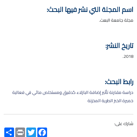
اسم المجلة التي نشر فيها البحث:
مجلة جامعة البعث.
تاريخ النشر:
2018.
رابط البحث:
دراسة مقارنة تأثير إضافة البازلاء كدقيق ومستخلص مائي في فعالية
خميرة الخبز الطرية المخزنة
شارك على:
Share
Print
Twitter
Facebook