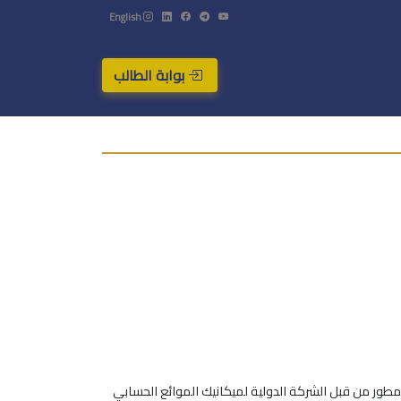
English
بوابة الطالب
مطور من قبل الشركة الدولية لميكانيك الموائع الحسابي