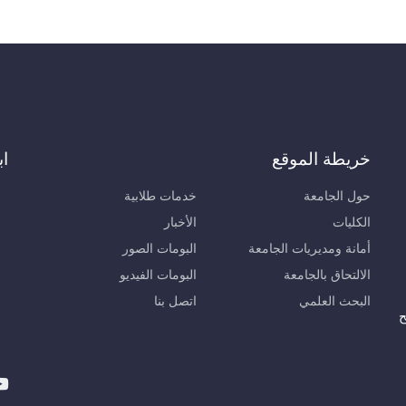
خريطة الموقع
اب
حول الجامعة
خدمات طلابية
الكليات
الأخبار
أمانة ومديريات الجامعة
البومات الصور
الالتحاق بالجامعة
البومات الفيديو
البحث العلمي
اتصل بنا
ح