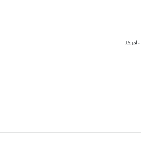
 أمريكا.