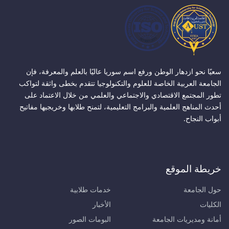
سعيًا نحو ازدهار الوطن ورفع اسم سوريا عاليًا بالعلم والمعرفة، فإن
الجامعة العربية الخاصة للعلوم والتكنولوجيا تتقدم بخطى واثقة لتواكب
تطور المجتمع الاقتصادي والاجتماعي والعلمي من خلال الاعتماد على
أحدث المناهج العلمية والبرامج التعليمية، لتمنح طلابها وخريجيها مفاتيح
أبواب النجاح.
خريطة الموقع
حول الجامعة
خدمات طلابية
الكليات
الأخبار
أمانة ومديريات الجامعة
البومات الصور