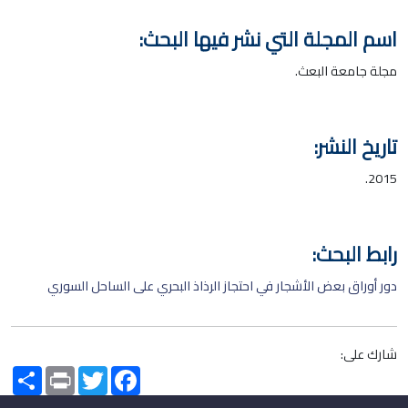
اسم المجلة التي نشر فيها البحث:
مجلة جامعة البعث.
تاريخ النشر:
2015.
رابط البحث:
دور أوراق بعض الأشجار في احتجاز الرذاذ البحري على الساحل السوري
شارك على:
Share
Print
Twitter
Facebook