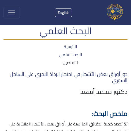
English
البحث العلمي
الرئيسية
البحث العلمي
التفاصيل
دور أوراق بعض الأشجار في احتجاز الرذاذ البحري على الساحل
السوري
دكتور محمد أسعد
ملخص البحث:
تمّ تحديد كمية الدقائق المترسبة على أوراق بعض الأشجار المنتشرة على