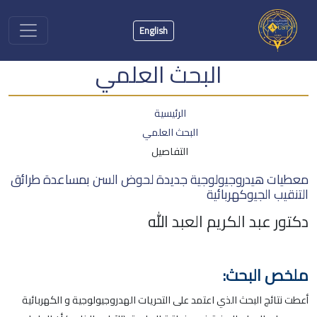
English
البحث العلمي
الرئيسية
البحث العلمي
التفاصيل
معطيات هيدروجيولوجية جديدة لحوض السن بمساعدة طرائق
التنقيب الجيوكهربائية
دكتور عبد الكريم العبد الله
ملخص البحث:
أعطت نتائج البحث الذي اعتمد على التحريات الهدروجيولوجية و الكهربائية