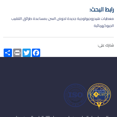
رابط البحث:
معطيات هيدروجيولوجية جديدة لحوض السن بمساعدة طرائق التنقيب
الجيوكهربائية
شارك على:
Share
Print
Twitter
Facebook