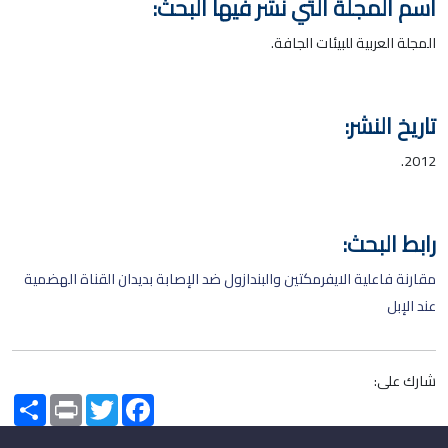
اسم المجلة التي نشر فيها البحث:
المجلة العربية للبيئات الجافة.
تاريخ النشر:
2012.
رابط البحث:
مقارنة فاعلية الايفرمكتين والبندازول ضد الإصابة بديدان القناة الهضمية
عند الإبل
شارك على:
Share
Print
Twitter
Facebook