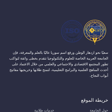
سعيًا نحو ازدهار الوطن ورفع اسم سوريا عاليًا بالعلم والمعرفة، فإن
الجامعة العربية الخاصة للعلوم والتكنولوجيا تتقدم بخطى واثقة لتواكب
تطور المجتمع الاقتصادي والاجتماعي والعلمي من خلال الاعتماد على
أحدث المناهج العلمية والبرامج التعليمية، لتمنح طلابها وخريجيها مفاتيح
أبواب النجاح.
خريطة الموقع
حول الجامعة
خدمات طلابية