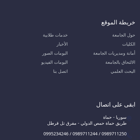
خريطة الموقع
حول الجامعة
خدمات طلابية
الكليات
الأخبار
أمانة ومديريات الجامعة
البومات الصور
الالتحاق بالجامعة
البومات الفيديو
البحث العلمي
اتصل بنا
ابقى على اتصال
سوريا - حماة
طريق حماة حمص الدولي - مفرق تل قرطل
0995234246 / 0989711244 / 0989711250