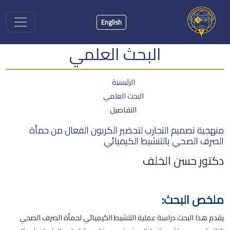
English
البحث العلمي
الرئيسية
البحث العلمي
التفاصيل
منهجية تصميم التجارب لتحضير الكربون الفعال من حمأة
الصرف الصحي بالتنشيط الكيميائي
دكتور حسن الخلف
ملخص البحث:
يقدم هذا البحث دراسة عملية التنشيط الكيميائي لحمأة الصرف الصحي