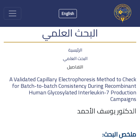
English
البحث العلمي
الرئيسية
البحث العلمي
التفاصيل
A Validated Capillary Electrophoresis Method to Check
for Batch-to-batch Consistency During Recombinant
Human Glycosylated Interleukin-7 Production
Campaigns
الدكتور يوسف الأحمد
ملخص البحث: