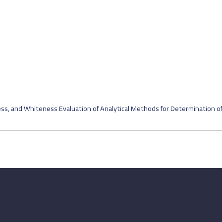
, and Whiteness Evaluation of Analytical Methods for Determination of D