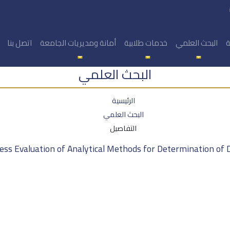
ة
البحث العلمي
خدمات طلابية
أمانة ومديريات الجامعة
اتصل بنا
البحث العلمي
الرئيسية
البحث العلمي
التفاصيل
ss Evaluation of Analytical Methods for Determination of D