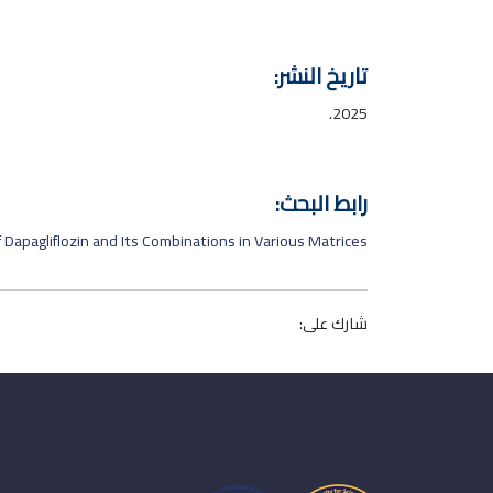
تاريخ النشر:
2025.
رابط البحث:
apagliflozin and Its Combinations in Various Matrices
شارك على: