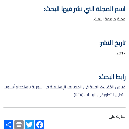
اسم المجلة التي نشر فيها البحث:
مجلة جامعة البعث.
تاريخ النشر:
2017.
رابط البحث:
قياس الكفاءة الفنية في المصارف الإسلامية في سورية باستخدام أسلوب
التحليل التطويقي للبيانات (DEA)
شارك على:
Share
Print
Twitter
Facebook