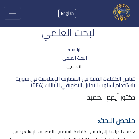
English
البحث العلمي
الرئيسية
البحث العلمي
التفاصيل
قياس الكفاءة الفنية في المصارف الإسلامية في سورية
باستخدام أسلوب التحليل التطويقي للبيانات (DEA)
دكتور أيهم الحميد
ملخص البحث:
هدفت الدراسة إلى قياس الكفاءة الفنية في المصارف الإسلامية في