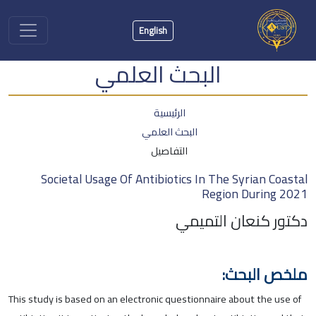
English
البحث العلمي
الرئيسية
البحث العلمي
التفاصيل
Societal Usage Of Antibiotics In The Syrian Coastal
Region During 2021
دكتور كنعان التميمي
ملخص البحث:
This study is based on an electronic questionnaire about the use of