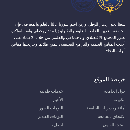
سعيًا نحو ازدهار الوطن ورفع اسم سوريا عاليًا بالعلم والمعرفة، فإن
الجامعة العربية الخاصة للعلوم والتكنولوجيا تتقدم بخطى واثقة لتواكب
تطور المجتمع الاقتصادي والاجتماعي والعلمي من خلال الاعتماد على
أحدث المناهج العلمية والبرامج التعليمية، لتمنح طلابها وخريجيها مفاتيح
أبواب النجاح.
خريطة الموقع
حول الجامعة
خدمات طلابية
الكليات
الأخبار
أمانة ومديريات الجامعة
البومات الصور
الالتحاق بالجامعة
البومات الفيديو
البحث العلمي
اتصل بنا