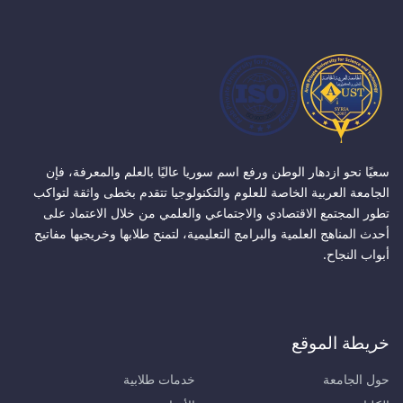
سعيًا نحو ازدهار الوطن ورفع اسم سوريا عاليًا بالعلم والمعرفة، فإن
الجامعة العربية الخاصة للعلوم والتكنولوجيا تتقدم بخطى واثقة لتواكب
تطور المجتمع الاقتصادي والاجتماعي والعلمي من خلال الاعتماد على
أحدث المناهج العلمية والبرامج التعليمية، لتمنح طلابها وخريجيها مفاتيح
أبواب النجاح.
خريطة الموقع
حول الجامعة
خدمات طلابية