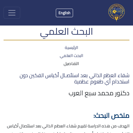
English
البحث العلمي
الرئيسية
البحث العلمي
التفاصيل
شفاء العظم الذاتي بعد استئصـال أكياس الفكين دون
استخدام أي طعوم عظمية
دكتور محمد سبع العرب
ملخص البحث:
الهدف من هذه الدراسة تقييم شفاء العظم الذاتي بعد استئصال أكياس