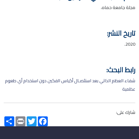
مجلة جامعة حماه.
تاريخ النشر:
2020.
رابط البحث:
شفاء العظم الذاتي بعد استئصـال أكياس الفكين دون استخدام أي طعوم
عظمية
شارك على:
Share
Print
Twitter
Facebook