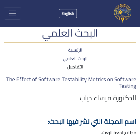
English
البحث العلمي
الرئيسية
البحث العلمي
التفاصيل
The Effect of Software Testability Metrics on Software
Testing‏
الدكتورة ميساء دياب
اسم المجلة التي نشر فيها البحث:
مجلة جامعة البعث.