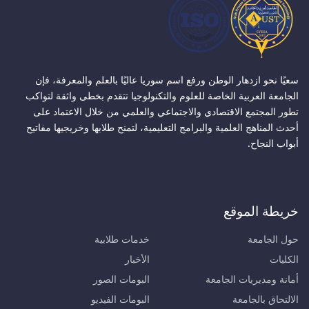
سعيًا نحو ازدهار الوطن ورفع اسم سوريا عاليًا بالعلم والمعرفة، فإن
الجامعة العربية الخاصة للعلوم والتكنولوجيا تتقدم بخطى واثقة لتواكب
تطور المجتمع الاقتصادي والاجتماعي والعلمي من خلال الاعتماد على
أحدث المناهج العلمية والبرامج التعليمية، لتمنح طلابها وخريجيها مفاتيح
أبواب النجاح.
خريطة الموقع
حول الجامعة
خدمات طلابية
الكليات
الأخبار
أمانة ومديريات الجامعة
البومات الصور
الالتحاق بالجامعة
البومات الفيديو