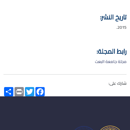
تاريخ النشر:
2015.
رابط المجلة:
مجلة جامعة البعث
شارك على:
Share
Print
Twitter
Facebook