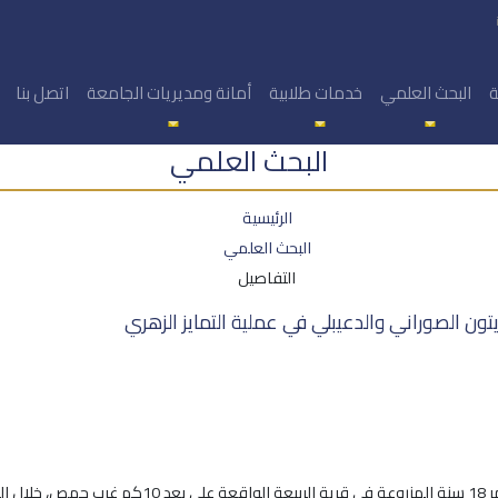
ة
البحث العلمي
خدمات طلابية
أمانة ومديريات الجامعة
اتصل بنا
البحث العلمي
الرئيسية
البحث العلمي
التفاصيل